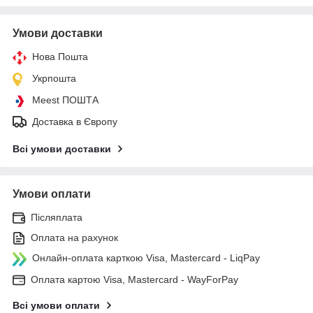
Умови доставки
Нова Пошта
Укрпошта
Meest ПОШТА
Доставка в Європу
Всі умови доставки
Умови оплати
Післяплата
Оплата на рахунок
Онлайн-оплата карткою Visa, Mastercard - LiqPay
Оплата картою Visa, Mastercard - WayForPay
Всі умови оплати