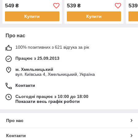
549
539
539
₴
₴
Купити
Купити
Про нас
100% позитивних з 621 відгука за рік
Працює з 25.09.2013
м. Хмельницький
вул. Київська 4, Хмельницький, Україна
Контакти
Сьогодні працює з 10:00 до 18:00
Показати весь графік роботи
Про нас
Контакти