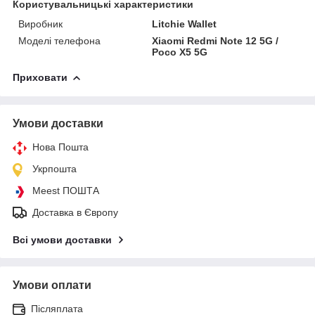
Користувальницькі характеристики
Виробник
Litchie Wallet
Моделі телефона
Xiaomi Redmi Note 12 5G /
Poco X5 5G
Приховати
Умови доставки
Нова Пошта
Укрпошта
Meest ПОШТА
Доставка в Європу
Всі умови доставки
Умови оплати
Післяплата