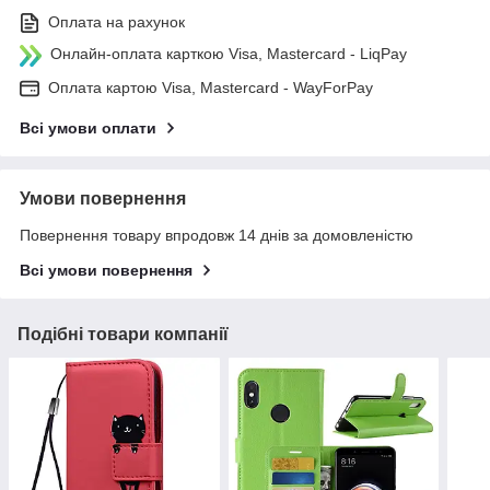
Оплата на рахунок
Онлайн-оплата карткою Visa, Mastercard - LiqPay
Оплата картою Visa, Mastercard - WayForPay
Всі умови оплати
Умови повернення
Повернення товару впродовж 14 днів за домовленістю
Всі умови повернення
Подібні товари компанії