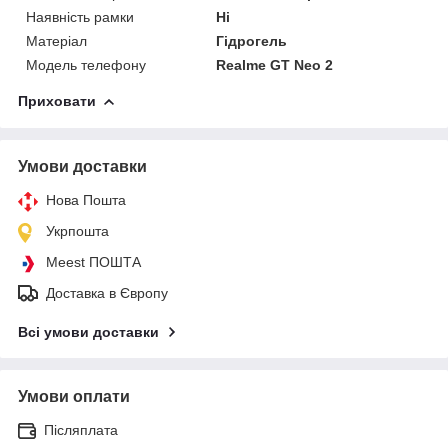
Наявність рамки
Ні
Матеріал
Гідрогель
Модель телефону
Realme GT Neo 2
Приховати
Умови доставки
Нова Пошта
Укрпошта
Meest ПОШТА
Доставка в Європу
Всі умови доставки
Умови оплати
Післяплата