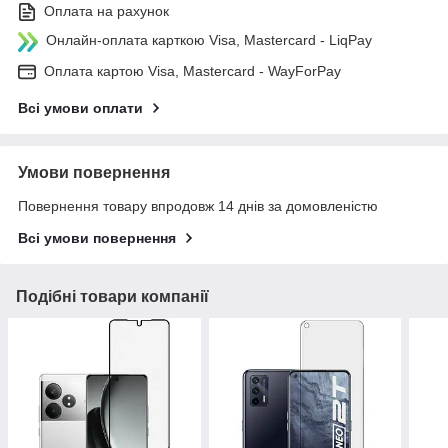
Оплата на рахунок
Онлайн-оплата карткою Visa, Mastercard - LiqPay
Оплата картою Visa, Mastercard - WayForPay
Всі умови оплати
Умови повернення
Повернення товару впродовж 14 днів за домовленістю
Всі умови повернення
Подібні товари компанії