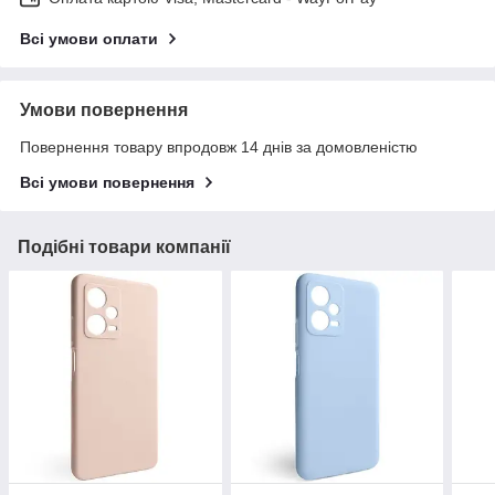
Всі умови оплати
Умови повернення
Повернення товару впродовж 14 днів за домовленістю
Всі умови повернення
Подібні товари компанії