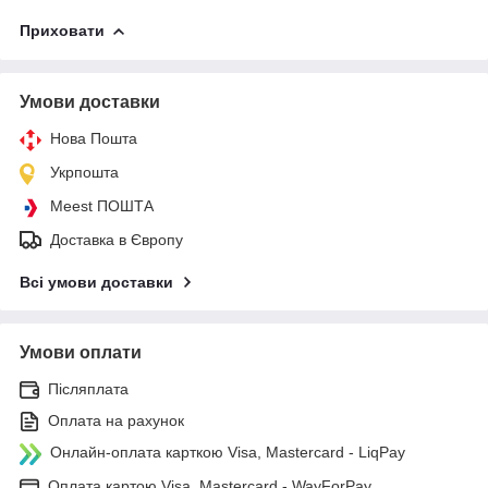
Приховати
Умови доставки
Нова Пошта
Укрпошта
Meest ПОШТА
Доставка в Європу
Всі умови доставки
Умови оплати
Післяплата
Оплата на рахунок
Онлайн-оплата карткою Visa, Mastercard - LiqPay
Оплата картою Visa, Mastercard - WayForPay