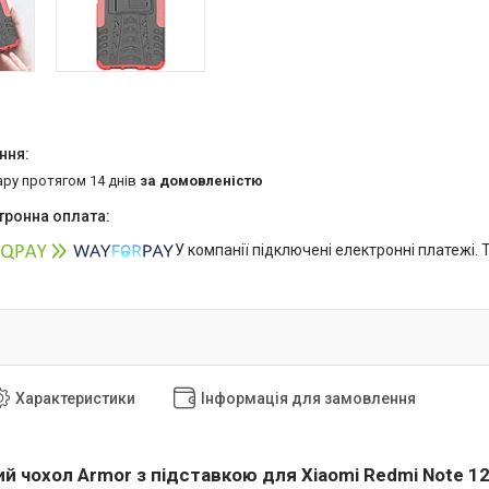
ару протягом 14 днів
за домовленістю
У компанії підключені електронні платежі.
Характеристики
Інформація для замовлення
й чохол Armor з підставкою для Xiaomi Redmi Note 1