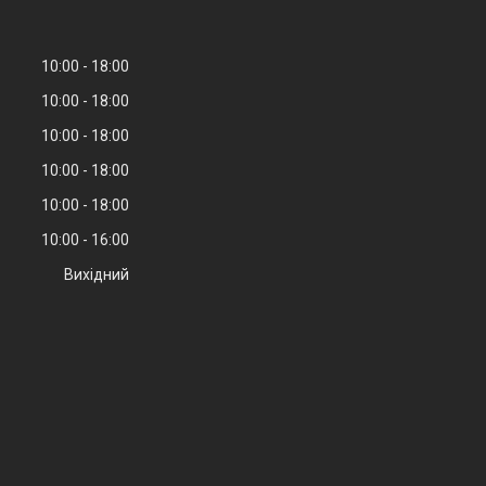
10:00
18:00
10:00
18:00
10:00
18:00
10:00
18:00
10:00
18:00
10:00
16:00
Вихідний