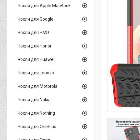
Чохли для Apple MacBook
Чохли для Google
Чохли для HMD
Чохли для Honor
Чохли для Huawei
Чохли для Lenovo
Чохли для Motorola
Чохли для Nokia
Чохли для Nothing
Чохли для OnePlus
Чохли для Oppo