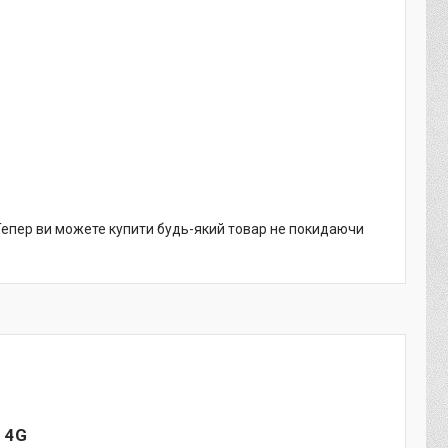
 Тепер ви можете купити будь-який товар не покидаючи
2 4G