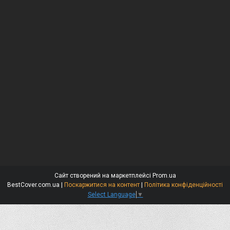
Сайт створений на маркетплейсі
Prom.ua
BestCover.com.ua |
Поскаржитися на контент
|
Політика конфіденційності
Select Language
▼