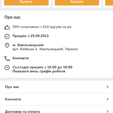
Купити
Купити
Про нас
99% позитивних з 618 відгуків за рік
Працює з 25.09.2013
м. Хмельницький
вул. Київська 4, Хмельницький, Україна
Контакти
Сьогодні працює з 10:00 до 18:00
Показати весь графік роботи
Про нас
Контакти
Доставка та оплата