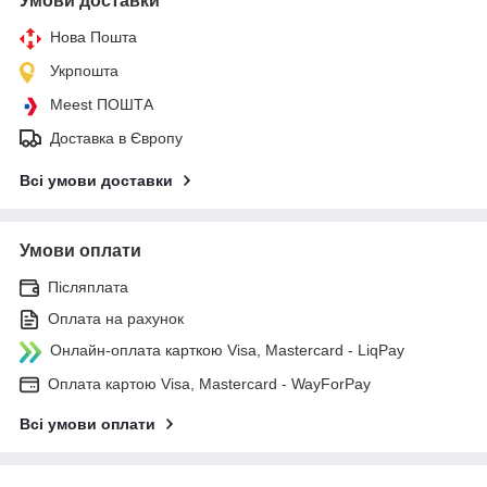
Умови доставки
Нова Пошта
Укрпошта
Meest ПОШТА
Доставка в Європу
Всі умови доставки
Умови оплати
Післяплата
Оплата на рахунок
Онлайн-оплата карткою Visa, Mastercard - LiqPay
Оплата картою Visa, Mastercard - WayForPay
Всі умови оплати