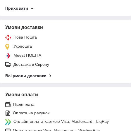
Приховати
Умови доставки
Нова Пошта
Укрпошта
Meest ПОШТА
Доставка в Європу
Всі умови доставки
Умови оплати
Післяплата
Оплата на рахунок
Онлайн-оплата карткою Visa, Mastercard - LiqPay
Оплата картою Visa, Mastercard - WayForPay