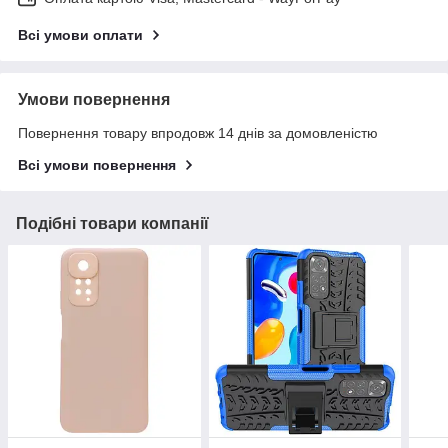
Всі умови оплати
Умови повернення
Повернення товару впродовж 14 днів за домовленістю
Всі умови повернення
Подібні товари компанії