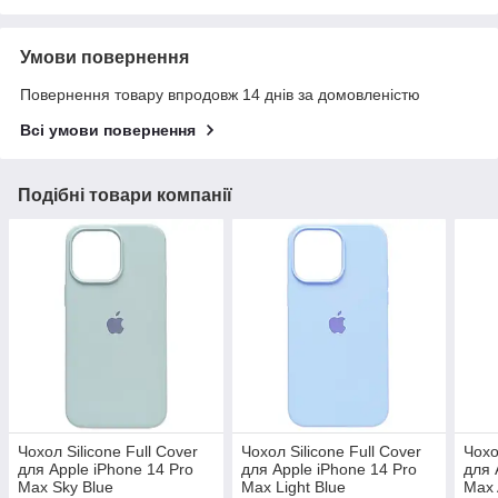
Умови повернення
Повернення товару впродовж 14 днів за домовленістю
Всі умови повернення
Подібні товари компанії
Чохол Silicone Full Cover
Чохол Silicone Full Cover
Чохо
для Apple iPhone 14 Pro
для Apple iPhone 14 Pro
для 
Max Sky Blue
Max Light Blue
Max 