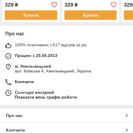
329
329
329
₴
₴
Купити
Купити
Про нас
100% позитивних з 617 відгуків за рік
Працює з 25.09.2013
м. Хмельницький
вул. Київська 4, Хмельницький, Україна
Контакти
Сьогодні вихідний
Показати весь графік роботи
Про нас
Контакти