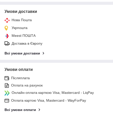
Умови доставки
Нова Пошта
Укрпошта
Meest ПОШТА
Доставка в Європу
Всі умови доставки
Умови оплати
Післяплата
Оплата на рахунок
Онлайн-оплата карткою Visa, Mastercard - LiqPay
Оплата картою Visa, Mastercard - WayForPay
Всі умови оплати