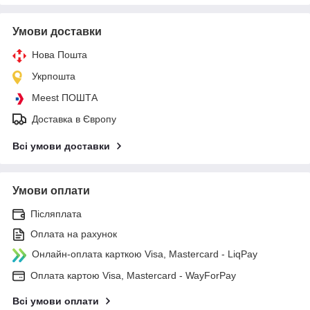
Умови доставки
Нова Пошта
Укрпошта
Meest ПОШТА
Доставка в Європу
Всі умови доставки
Умови оплати
Післяплата
Оплата на рахунок
Онлайн-оплата карткою Visa, Mastercard - LiqPay
Оплата картою Visa, Mastercard - WayForPay
Всі умови оплати