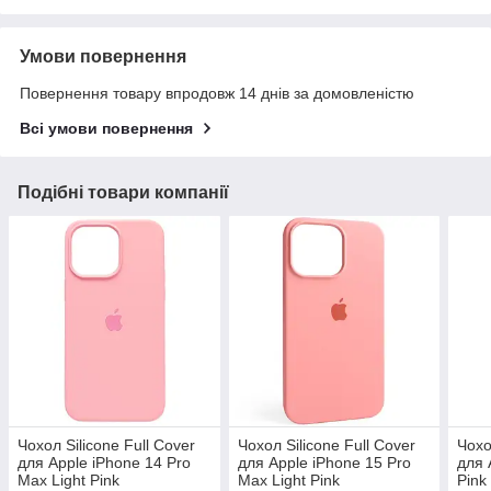
Умови повернення
Повернення товару впродовж 14 днів за домовленістю
Всі умови повернення
Подібні товари компанії
Чохол Silicone Full Cover
Чохол Silicone Full Cover
Чохо
для Apple iPhone 14 Pro
для Apple iPhone 15 Pro
для 
Max Light Pink
Max Light Pink
Pink