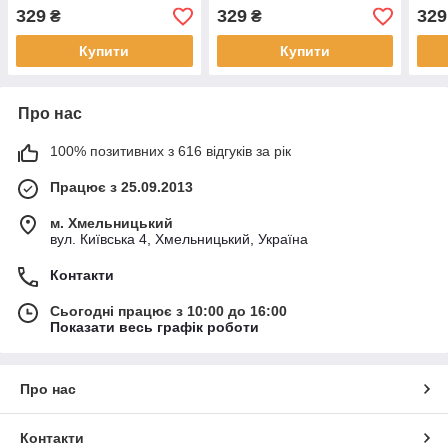
329
329
329
₴
₴
Купити
Купити
Про нас
100% позитивних з 616 відгуків за рік
Працює з 25.09.2013
м. Хмельницький
вул. Київська 4, Хмельницький, Україна
Контакти
Сьогодні працює з 10:00 до 16:00
Показати весь графік роботи
Про нас
Контакти