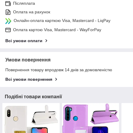
Післяплата
Оплата на рахунок
Онлайн-оплата карткою Visa, Mastercard - LiqPay
Оплата картою Visa, Mastercard - WayForPay
Всі умови оплати
Умови повернення
Повернення товару впродовж 14 днів за домовленістю
Всі умови повернення
Подібні товари компанії