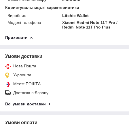
Користувальницькі характеристики
Виробник
Litchie Wallet
Моделі телефона
Xiaomi Redmi Note 11T Pro /
Redmi Note 11T Pro Plus
Приховати
Умови доставки
Нова Пошта
Укрпошта
Meest ПОШТА
Доставка в Європу
Всі умови доставки
Умови оплати