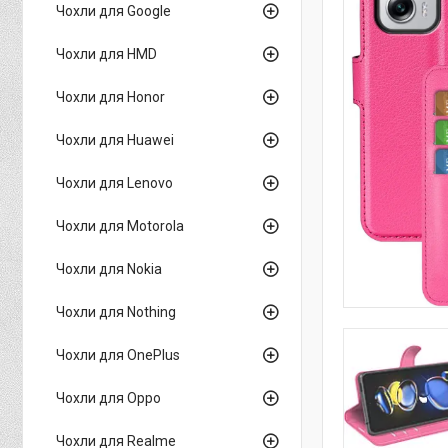
Чохли для Google
Чохли для HMD
Чохли для Honor
Чохли для Huawei
Чохли для Lenovo
Чохли для Motorola
Чохли для Nokia
Чохли для Nothing
Чохли для OnePlus
Чохли для Oppo
Чохли для Realme