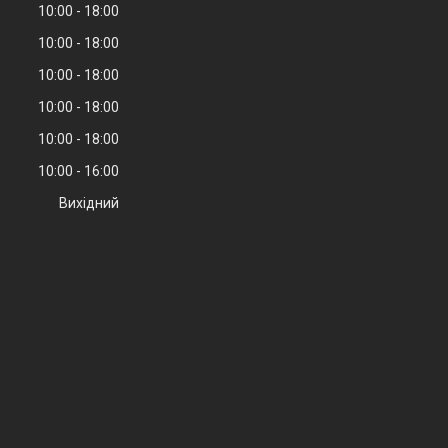
10:00
18:00
10:00
18:00
10:00
18:00
10:00
18:00
10:00
18:00
10:00
16:00
Вихідний