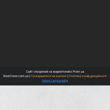
Сайт створений на маркетплейсі
Prom.ua
BestCover.com.ua |
Поскаржитися на контент
|
Політика конфіденційності
Select Language
▼