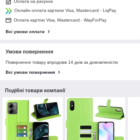
Оплата на рахунок
Онлайн-оплата карткою Visa, Mastercard - LiqPay
Оплата картою Visa, Mastercard - WayForPay
Всі умови оплати
Умови повернення
Повернення товару впродовж 14 днів за домовленістю
Всі умови повернення
Подібні товари компанії