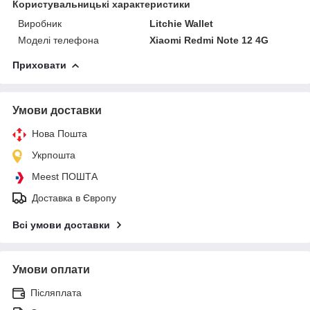
Користувальницькі характеристики
Виробник
Litchie Wallet
Моделі телефона
Xiaomi Redmi Note 12 4G
Приховати
Умови доставки
Нова Пошта
Укрпошта
Meest ПОШТА
Доставка в Європу
Всі умови доставки
Умови оплати
Післяплата