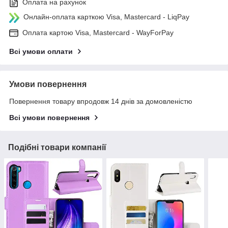
Оплата на рахунок
Онлайн-оплата карткою Visa, Mastercard - LiqPay
Оплата картою Visa, Mastercard - WayForPay
Всі умови оплати
Умови повернення
Повернення товару впродовж 14 днів за домовленістю
Всі умови повернення
Подібні товари компанії