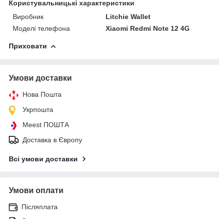
Користувальницькі характеристики
Виробник
Litchie Wallet
Моделі телефона
Xiaomi Redmi Note 12 4G
Приховати
Умови доставки
Нова Пошта
Укрпошта
Meest ПОШТА
Доставка в Європу
Всі умови доставки
Умови оплати
Післяплата