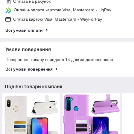
Оплата на рахунок
Онлайн-оплата карткою Visa, Mastercard - LiqPay
Оплата картою Visa, Mastercard - WayForPay
Всі умови оплати
Умови повернення
Повернення товару впродовж 14 днів за домовленістю
Всі умови повернення
Подібні товари компанії