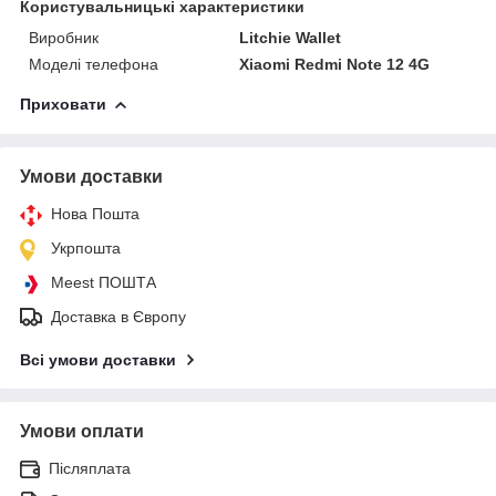
Користувальницькі характеристики
Виробник
Litchie Wallet
Моделі телефона
Xiaomi Redmi Note 12 4G
Приховати
Умови доставки
Нова Пошта
Укрпошта
Meest ПОШТА
Доставка в Європу
Всі умови доставки
Умови оплати
Післяплата