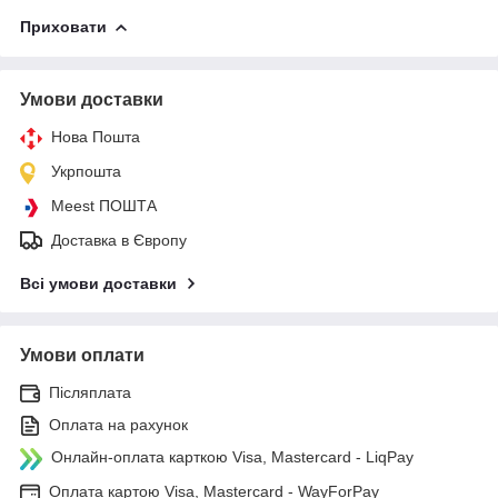
Приховати
Умови доставки
Нова Пошта
Укрпошта
Meest ПОШТА
Доставка в Європу
Всі умови доставки
Умови оплати
Післяплата
Оплата на рахунок
Онлайн-оплата карткою Visa, Mastercard - LiqPay
Оплата картою Visa, Mastercard - WayForPay