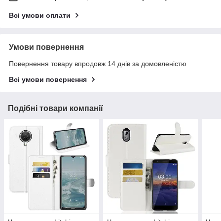
Всі умови оплати
Умови повернення
Повернення товару впродовж 14 днів за домовленістю
Всі умови повернення
Подібні товари компанії