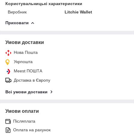
Користувальницькі характеристики
Виробник
Litchie Wallet
Приховати
Умови доставки
Нова Пошта
Укрпошта
Meest ПОШТА
Доставка в Європу
Всі умови доставки
Умови оплати
Післяплата
Оплата на рахунок