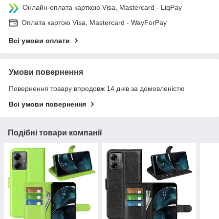
Онлайн-оплата карткою Visa, Mastercard - LiqPay
Оплата картою Visa, Mastercard - WayForPay
Всі умови оплати
Умови повернення
Повернення товару впродовж 14 днів за домовленістю
Всі умови повернення
Подібні товари компанії