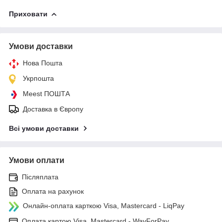
Приховати
Умови доставки
Нова Пошта
Укрпошта
Meest ПОШТА
Доставка в Європу
Всі умови доставки
Умови оплати
Післяплата
Оплата на рахунок
Онлайн-оплата карткою Visa, Mastercard - LiqPay
Оплата картою Visa, Mastercard - WayForPay