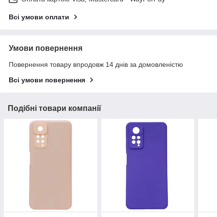
Всі умови оплати
Умови повернення
Повернення товару впродовж 14 днів за домовленістю
Всі умови повернення
Подібні товари компанії