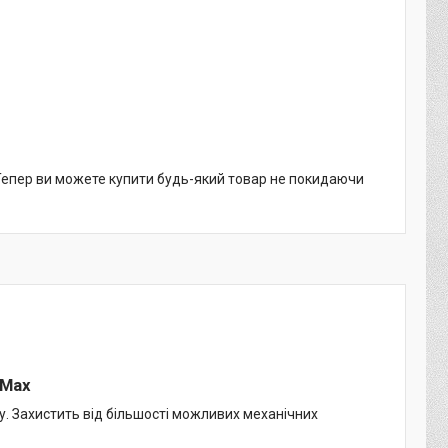
 Тепер ви можете купити будь-який товар не покидаючи
 Max
. Захистить від більшості можливих механічних