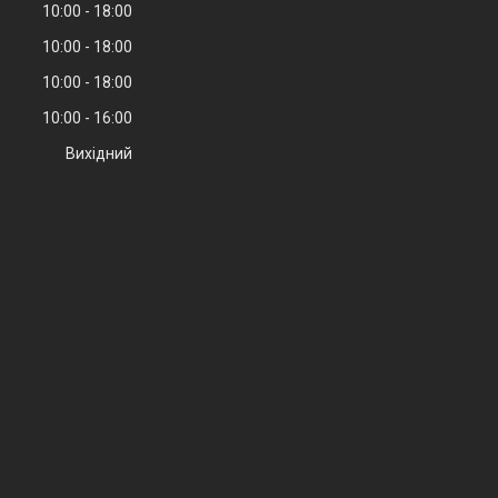
10:00
18:00
10:00
18:00
10:00
18:00
10:00
16:00
Вихідний