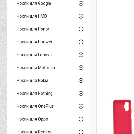
Чохли для Google
Чохли для HMD
Чохли для Honor
Чохли для Huawei
Чохли для Lenovo
Чохли для Motorola
Чохли для Nokia
Чохли для Nothing
Чохли для OnePlus
Чохли для Oppo
Чохли для Realme