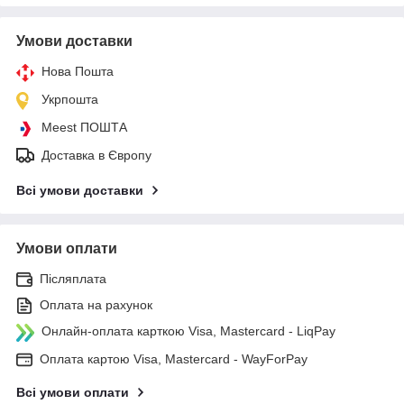
Умови доставки
Нова Пошта
Укрпошта
Meest ПОШТА
Доставка в Європу
Всі умови доставки
Умови оплати
Післяплата
Оплата на рахунок
Онлайн-оплата карткою Visa, Mastercard - LiqPay
Оплата картою Visa, Mastercard - WayForPay
Всі умови оплати