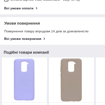
Всі умови оплати
Умови повернення
Повернення товару впродовж 14 днів за домовленістю
Всі умови повернення
Подібні товари компанії