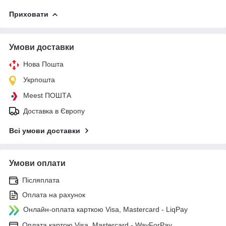
Приховати
Умови доставки
Нова Пошта
Укрпошта
Meest ПОШТА
Доставка в Європу
Всі умови доставки
Умови оплати
Післяплата
Оплата на рахунок
Онлайн-оплата карткою Visa, Mastercard - LiqPay
Оплата картою Visa, Mastercard - WayForPay