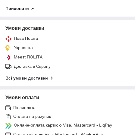
Приховати
Умови доставки
Нова Пошта
Укрпошта
Meest ПОШТА
Доставка в Європу
Всі умови доставки
Умови оплати
Післяплата
Оплата на рахунок
Онлайн-оплата карткою Visa, Mastercard - LiqPay
Оплата картою Visa, Mastercard - WayForPay