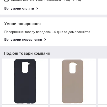
Всі умови оплати
Умови повернення
Повернення товару впродовж 14 днів за домовленістю
Всі умови повернення
Подібні товари компанії