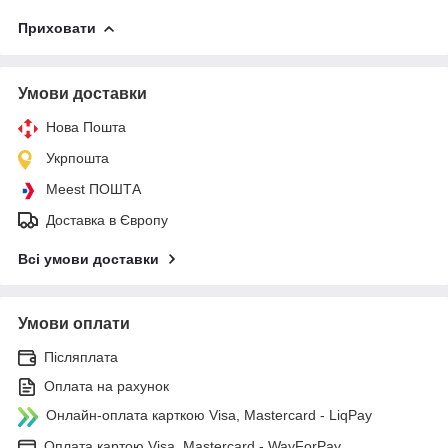
Приховати
Умови доставки
Нова Пошта
Укрпошта
Meest ПОШТА
Доставка в Європу
Всі умови доставки
Умови оплати
Післяплата
Оплата на рахунок
Онлайн-оплата карткою Visa, Mastercard - LiqPay
Оплата картою Visa, Mastercard - WayForPay