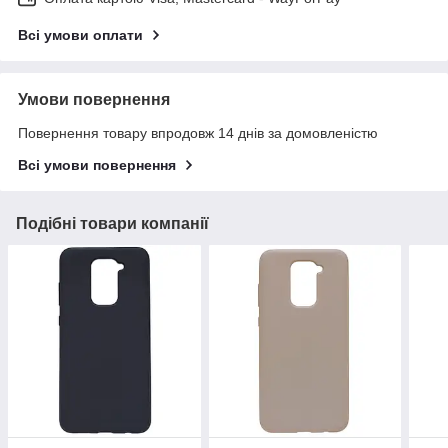
Всі умови оплати
Умови повернення
Повернення товару впродовж 14 днів за домовленістю
Всі умови повернення
Подібні товари компанії