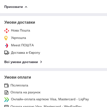
Приховати
Умови доставки
Нова Пошта
Укрпошта
Meest ПОШТА
Доставка в Європу
Всі умови доставки
Умови оплати
Післяплата
Оплата на рахунок
Онлайн-оплата карткою Visa, Mastercard - LiqPay
Оплата картою Visa, Mastercard - WayForPay