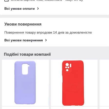
Всі умови оплати
Умови повернення
Повернення товару впродовж 14 днів за домовленістю
Всі умови повернення
Подібні товари компанії