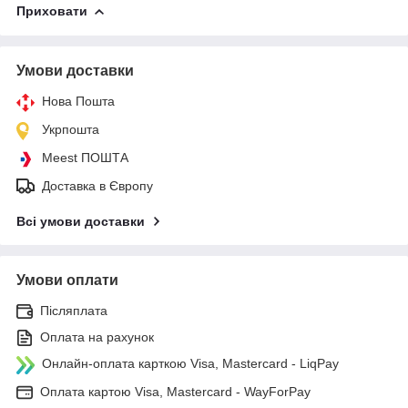
Приховати
Умови доставки
Нова Пошта
Укрпошта
Meest ПОШТА
Доставка в Європу
Всі умови доставки
Умови оплати
Післяплата
Оплата на рахунок
Онлайн-оплата карткою Visa, Mastercard - LiqPay
Оплата картою Visa, Mastercard - WayForPay