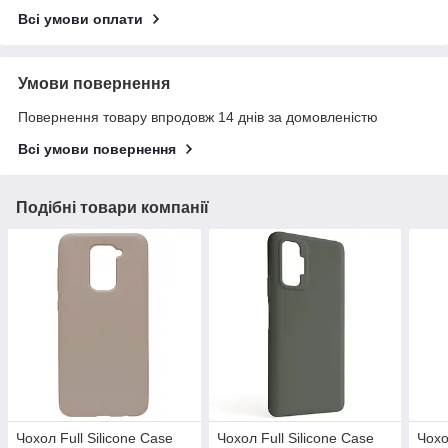
Всі умови оплати
Умови повернення
Повернення товару впродовж 14 днів за домовленістю
Всі умови повернення
Подібні товари компанії
Чохол Full Silicone Case
Чохол Full Silicone Case
Чохо