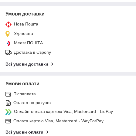
Умови доставки
Нова Пошта
Укрпошта
Meest ПОШТА
Доставка в Європу
Всі умови доставки
Умови оплати
Післяплата
Оплата на рахунок
Онлайн-оплата карткою Visa, Mastercard - LiqPay
Оплата картою Visa, Mastercard - WayForPay
Всі умови оплати