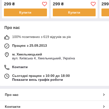
299
299
299
₴
₴
Купити
Купити
Про нас
100% позитивних з 619 відгуків за рік
Працює з 25.09.2013
м. Хмельницький
вул. Київська 4, Хмельницький, Україна
Контакти
Сьогодні працює з 10:00 до 18:00
Показати весь графік роботи
Про нас
Контакти