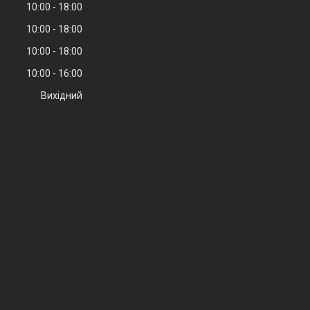
10:00
18:00
10:00
18:00
10:00
18:00
10:00
16:00
Вихідний