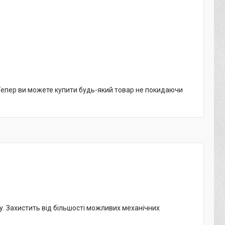
 Тепер ви можете купити будь-який товар не покидаючи
. Захистить від більшості можливих механічних