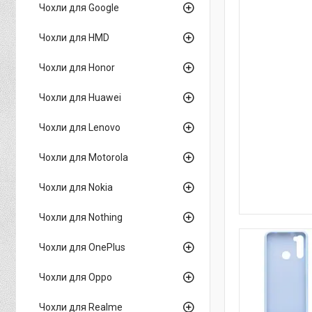
Чохли для Google
Чохли для HMD
Чохли для Honor
Чохли для Huawei
Чохли для Lenovo
Чохли для Motorola
Чохли для Nokia
Чохли для Nothing
Чохли для OnePlus
Чохли для Oppo
Чохли для Realme