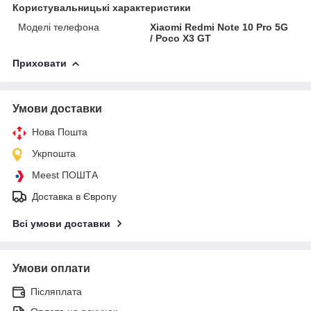
Користувальницькі характеристики
Моделі телефона
Xiaomi Redmi Note 10 Pro 5G
/ Poco X3 GT
Приховати
Умови доставки
Нова Пошта
Укрпошта
Meest ПОШТА
Доставка в Європу
Всі умови доставки
Умови оплати
Післяплата