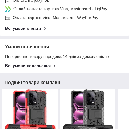
Оплата на рахунок
Онлайн-оплата карткою Visa, Mastercard - LiqPay
Оплата картою Visa, Mastercard - WayForPay
Всі умови оплати
Умови повернення
Повернення товару впродовж 14 днів за домовленістю
Всі умови повернення
Подібні товари компанії