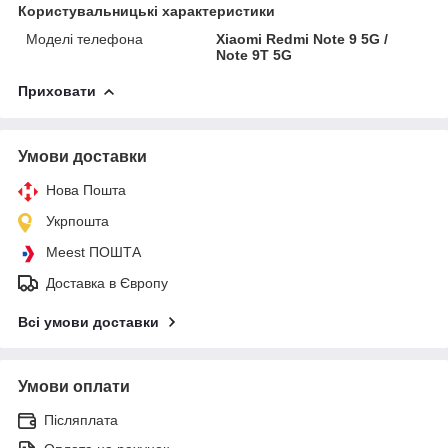
Користувальницькі характеристики
Моделі телефона
Xiaomi Redmi Note 9 5G /
Note 9T 5G
Приховати
Умови доставки
Нова Пошта
Укрпошта
Meest ПОШТА
Доставка в Європу
Всі умови доставки
Умови оплати
Післяплата