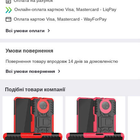
Оплата на рахунок
Онлайн-оплата карткою Visa, Mastercard - LiqPay
Оплата картою Visa, Mastercard - WayForPay
Всі умови оплати
Умови повернення
Повернення товару впродовж 14 днів за домовленістю
Всі умови повернення
Подібні товари компанії