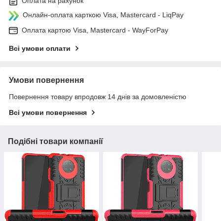
Оплата на рахунок
Онлайн-оплата карткою Visa, Mastercard - LiqPay
Оплата картою Visa, Mastercard - WayForPay
Всі умови оплати
Умови повернення
Повернення товару впродовж 14 днів за домовленістю
Всі умови повернення
Подібні товари компанії