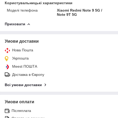
Користувальницькі характеристики
Моделі телефона
Xiaomi Redmi Note 9 5G /
Note 9T 5G
Приховати
Умови доставки
Нова Пошта
Укрпошта
Meest ПОШТА
Доставка в Європу
Всі умови доставки
Умови оплати
Післяплата