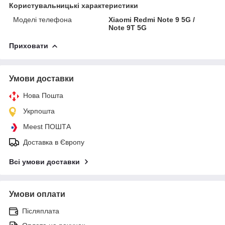
Користувальницькі характеристики
Моделі телефона
Xiaomi Redmi Note 9 5G /
Note 9T 5G
Приховати
Умови доставки
Нова Пошта
Укрпошта
Meest ПОШТА
Доставка в Європу
Всі умови доставки
Умови оплати
Післяплата