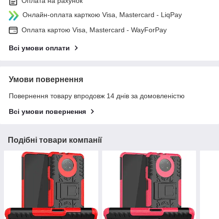
Оплата на рахунок
Онлайн-оплата карткою Visa, Mastercard - LiqPay
Оплата картою Visa, Mastercard - WayForPay
Всі умови оплати
Умови повернення
Повернення товару впродовж 14 днів за домовленістю
Всі умови повернення
Подібні товари компанії