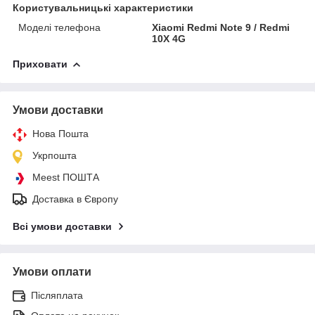
Користувальницькі характеристики
Моделі телефона
Xiaomi Redmi Note 9 / Redmi
10X 4G
Приховати
Умови доставки
Нова Пошта
Укрпошта
Meest ПОШТА
Доставка в Європу
Всі умови доставки
Умови оплати
Післяплата