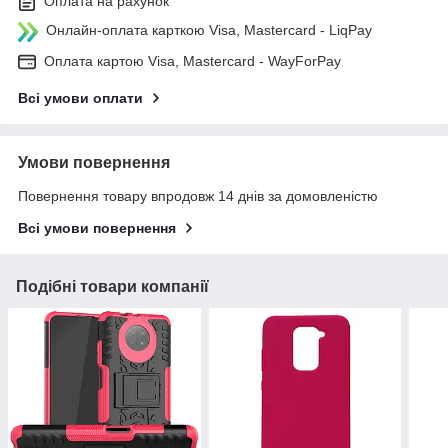
Оплата на рахунок
Онлайн-оплата карткою Visa, Mastercard - LiqPay
Оплата картою Visa, Mastercard - WayForPay
Всі умови оплати
Умови повернення
Повернення товару впродовж 14 днів за домовленістю
Всі умови повернення
Подібні товари компанії