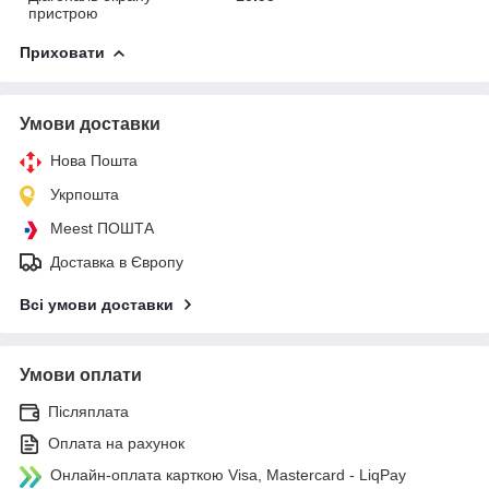
пристрою
Приховати
Умови доставки
Нова Пошта
Укрпошта
Meest ПОШТА
Доставка в Європу
Всі умови доставки
Умови оплати
Післяплата
Оплата на рахунок
Онлайн-оплата карткою Visa, Mastercard - LiqPay