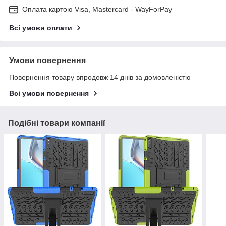
Оплата картою Visa, Mastercard - WayForPay
Всі умови оплати
Умови повернення
Повернення товару впродовж 14 днів за домовленістю
Всі умови повернення
Подібні товари компанії