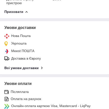
пристрою
Приховати
Умови доставки
Нова Пошта
Укрпошта
Meest ПОШТА
Доставка в Європу
Всі умови доставки
Умови оплати
Післяплата
Оплата на рахунок
Онлайн-оплата карткою Visa, Mastercard - LiqPay