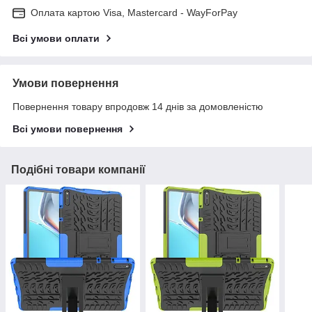
Оплата картою Visa, Mastercard - WayForPay
Всі умови оплати
Умови повернення
Повернення товару впродовж 14 днів за домовленістю
Всі умови повернення
Подібні товари компанії