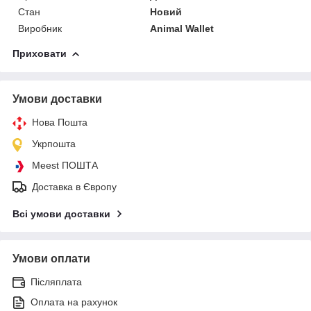
Стан
Новий
Виробник
Animal Wallet
Приховати
Умови доставки
Нова Пошта
Укрпошта
Meest ПОШТА
Доставка в Європу
Всі умови доставки
Умови оплати
Післяплата
Оплата на рахунок