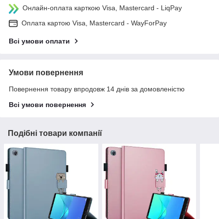
Онлайн-оплата карткою Visa, Mastercard - LiqPay
Оплата картою Visa, Mastercard - WayForPay
Всі умови оплати
Умови повернення
Повернення товару впродовж 14 днів за домовленістю
Всі умови повернення
Подібні товари компанії