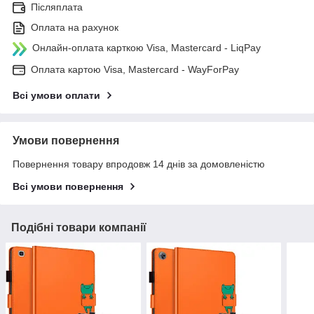
Післяплата
Оплата на рахунок
Онлайн-оплата карткою Visa, Mastercard - LiqPay
Оплата картою Visa, Mastercard - WayForPay
Всі умови оплати
Умови повернення
Повернення товару впродовж 14 днів за домовленістю
Всі умови повернення
Подібні товари компанії