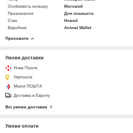
Особливість кольору
Матовий
Призначення
Для планшета
Стан
Новий
Виробник
Animal Wallet
Приховати
Умови доставки
Нова Пошта
Укрпошта
Meest ПОШТА
Доставка в Європу
Всі умови доставки
Умови оплати