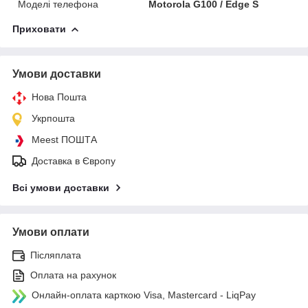
Моделі телефона
Motorola G100 / Edge S
Приховати
Умови доставки
Нова Пошта
Укрпошта
Meest ПОШТА
Доставка в Європу
Всі умови доставки
Умови оплати
Післяплата
Оплата на рахунок
Онлайн-оплата карткою Visa, Mastercard - LiqPay