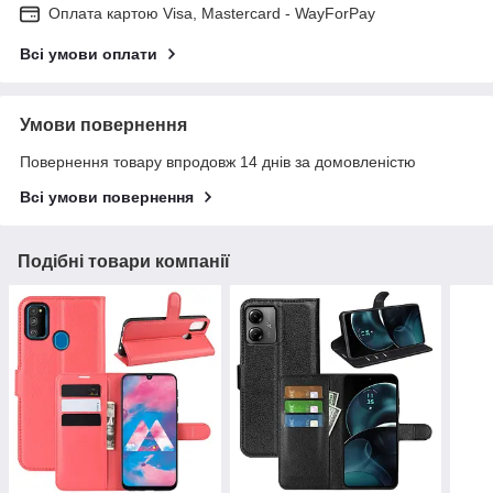
Оплата картою Visa, Mastercard - WayForPay
Всі умови оплати
Умови повернення
Повернення товару впродовж 14 днів за домовленістю
Всі умови повернення
Подібні товари компанії