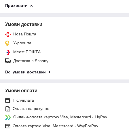
Приховати
Умови доставки
Нова Пошта
Укрпошта
Meest ПОШТА
Доставка в Європу
Всі умови доставки
Умови оплати
Післяплата
Оплата на рахунок
Онлайн-оплата карткою Visa, Mastercard - LiqPay
Оплата картою Visa, Mastercard - WayForPay