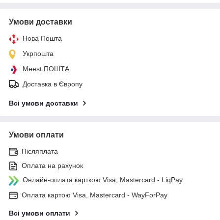
Умови доставки
Нова Пошта
Укрпошта
Meest ПОШТА
Доставка в Європу
Всі умови доставки
Умови оплати
Післяплата
Оплата на рахунок
Онлайн-оплата карткою Visa, Mastercard - LiqPay
Оплата картою Visa, Mastercard - WayForPay
Всі умови оплати