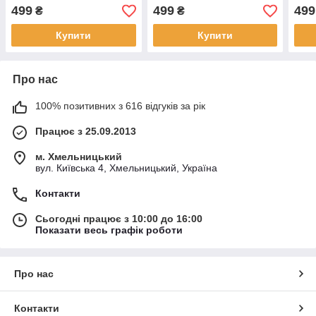
499
499
499
₴
₴
Купити
Купити
Про нас
100% позитивних з 616 відгуків за рік
Працює з 25.09.2013
м. Хмельницький
вул. Київська 4, Хмельницький, Україна
Контакти
Сьогодні працює з 10:00 до 16:00
Показати весь графік роботи
Про нас
Контакти