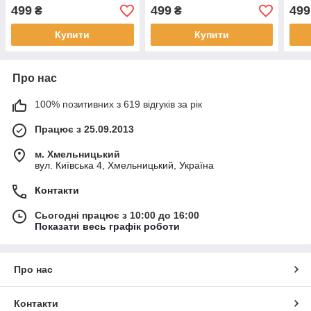
499
499
499
₴
₴
Купити
Купити
Про нас
100% позитивних з 619 відгуків за рік
Працює з 25.09.2013
м. Хмельницький
вул. Київська 4, Хмельницький, Україна
Контакти
Сьогодні працює з 10:00 до 16:00
Показати весь графік роботи
Про нас
Контакти