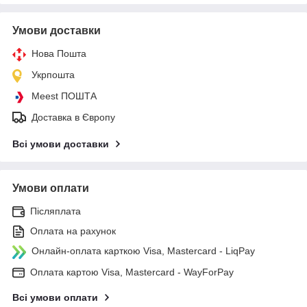
Умови доставки
Нова Пошта
Укрпошта
Meest ПОШТА
Доставка в Європу
Всі умови доставки
Умови оплати
Післяплата
Оплата на рахунок
Онлайн-оплата карткою Visa, Mastercard - LiqPay
Оплата картою Visa, Mastercard - WayForPay
Всі умови оплати