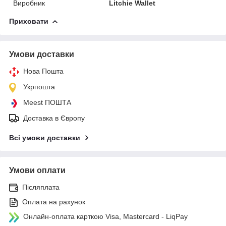
Виробник
Litchie Wallet
Приховати
Умови доставки
Нова Пошта
Укрпошта
Meest ПОШТА
Доставка в Європу
Всі умови доставки
Умови оплати
Післяплата
Оплата на рахунок
Онлайн-оплата карткою Visa, Mastercard - LiqPay