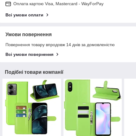
Оплата картою Visa, Mastercard - WayForPay
Всі умови оплати
Умови повернення
Повернення товару впродовж 14 днів за домовленістю
Всі умови повернення
Подібні товари компанії