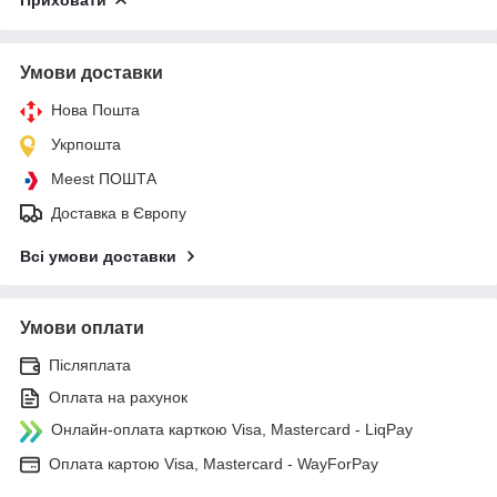
Умови доставки
Нова Пошта
Укрпошта
Meest ПОШТА
Доставка в Європу
Всі умови доставки
Умови оплати
Післяплата
Оплата на рахунок
Онлайн-оплата карткою Visa, Mastercard - LiqPay
Оплата картою Visa, Mastercard - WayForPay