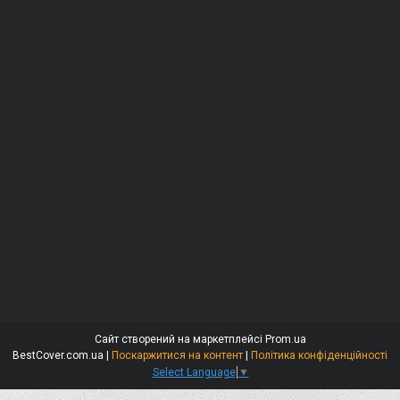
Сайт створений на маркетплейсі
Prom.ua
BestCover.com.ua |
Поскаржитися на контент
|
Політика конфіденційності
Select Language
▼