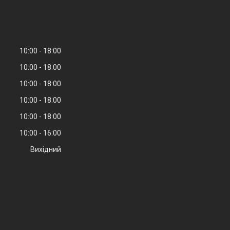
10:00
18:00
10:00
18:00
10:00
18:00
10:00
18:00
10:00
18:00
10:00
16:00
Вихідний