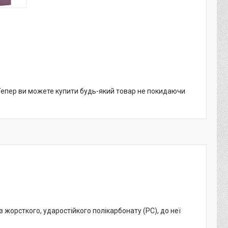
 Тепер ви можете купити будь-який товар не покидаючи
 жорсткого, ударостійкого полікарбонату (PC), до неї