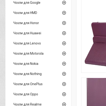
Чохли для Google
Чохли для HMD
Чохли для Honor
Чохли для Huawei
Чохли для Lenovo
Чохли для Motorola
Чохли для Nokia
Чохли для Nothing
Чохли для OnePlus
Чохли для Oppo
Чохли для Realme