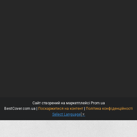
Сайт створений на маркетплейсі
Prom.ua
BestCover.com.ua |
Поскаржитися на контент
|
Політика конфіденційності
Select Language
▼