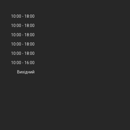
10:00
18:00
10:00
18:00
10:00
18:00
10:00
18:00
10:00
18:00
10:00
16:00
Вихідний