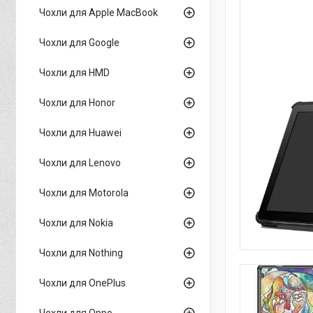
Чохли для Apple MacBook
Чохли для Google
Чохли для HMD
Чохли для Honor
Чохли для Huawei
Чохли для Lenovo
Чохли для Motorola
Чохли для Nokia
Чохли для Nothing
Чохли для OnePlus
Чохли для Oppo