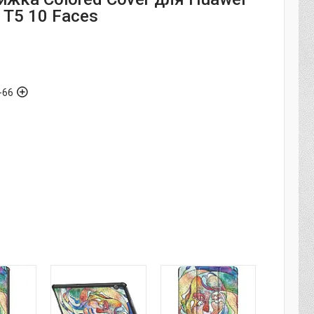
 T5 10 Faces
-66