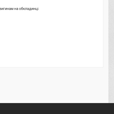
вигинам на обкладинці.