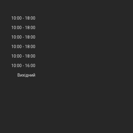
10:00
18:00
10:00
18:00
10:00
18:00
10:00
18:00
10:00
18:00
10:00
16:00
Вихідний