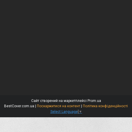
Сайт створений на маркетплейсі
Prom.ua
BestCover.com.ua |
Поскаржитися на контент
|
Політика конфіденційності
Select Language
▼