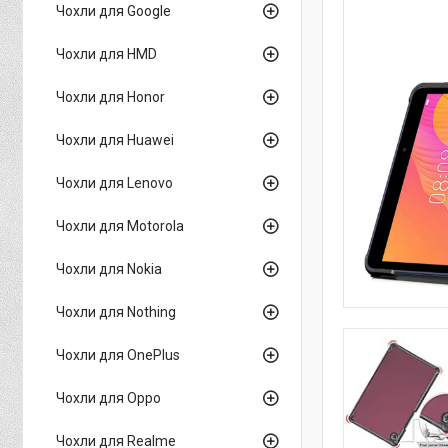
Чохли для Google
Чохли для HMD
Чохли для Honor
Чохли для Huawei
Чохли для Lenovo
Чохли для Motorola
Чохли для Nokia
Чохли для Nothing
Чохли для OnePlus
Чохли для Oppo
Чохли для Realme