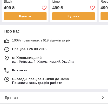
Black
Lime
Ros
499
499
499
₴
₴
Купити
Купити
Про нас
100% позитивних з 619 відгуків за рік
Працює з 25.09.2013
м. Хмельницький
вул. Київська 4, Хмельницький, Україна
Контакти
Сьогодні працює з 10:00 до 16:00
Показати весь графік роботи
Про нас