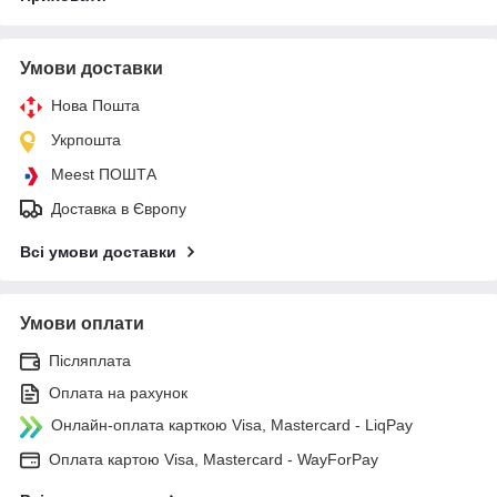
Умови доставки
Нова Пошта
Укрпошта
Meest ПОШТА
Доставка в Європу
Всі умови доставки
Умови оплати
Післяплата
Оплата на рахунок
Онлайн-оплата карткою Visa, Mastercard - LiqPay
Оплата картою Visa, Mastercard - WayForPay