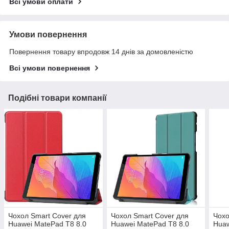
Всі умови оплати
Умови повернення
Повернення товару впродовж 14 днів за домовленістю
Всі умови повернення
Подібні товари компанії
Чохол Smart Cover для
Чохол Smart Cover для
Чохо
Huawei MatePad T8 8.0
Huawei MatePad T8 8.0
Huaw