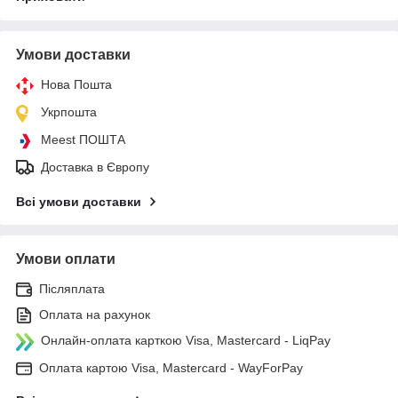
Умови доставки
Нова Пошта
Укрпошта
Meest ПОШТА
Доставка в Європу
Всі умови доставки
Умови оплати
Післяплата
Оплата на рахунок
Онлайн-оплата карткою Visa, Mastercard - LiqPay
Оплата картою Visa, Mastercard - WayForPay