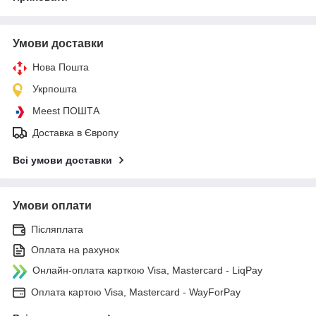
Умови доставки
Нова Пошта
Укрпошта
Meest ПОШТА
Доставка в Європу
Всі умови доставки
Умови оплати
Післяплата
Оплата на рахунок
Онлайн-оплата карткою Visa, Mastercard - LiqPay
Оплата картою Visa, Mastercard - WayForPay