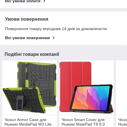
Всі умови оплати
Умови повернення
Повернення товару впродовж 14 днів за домовленістю
Всі умови повернення
Подібні товари компанії
Чохол Armor Case для
Чохол Smart Cover для
Чохо
Huawei MediaPad M3 Lite
Huawei MatePad T8 8.0
Huaw