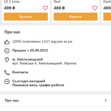
10.1 Lime
Red
Dark
499
469
469
₴
₴
Купити
Купити
Про нас
100% позитивних з 617 відгуків за рік
Працює з 25.09.2013
м. Хмельницький
вул. Київська 4, Хмельницький, Україна
Контакти
Сьогодні вихідний
Показати весь графік роботи
Про нас