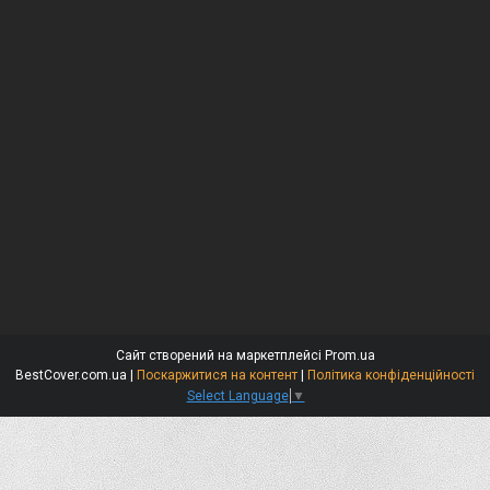
Сайт створений на маркетплейсі
Prom.ua
BestCover.com.ua |
Поскаржитися на контент
|
Політика конфіденційності
Select Language
▼