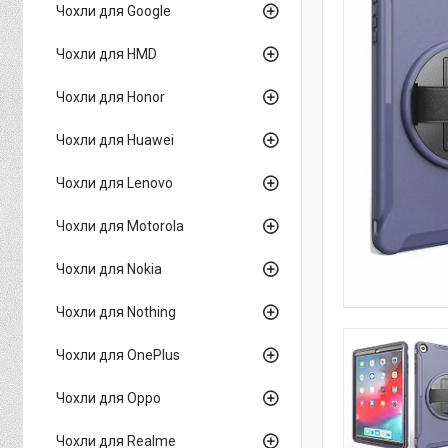
Чохли для Google
Чохли для HMD
Чохли для Honor
Чохли для Huawei
Чохли для Lenovo
Чохли для Motorola
Чохли для Nokia
Чохли для Nothing
Чохли для OnePlus
Чохли для Oppo
Чохли для Realme