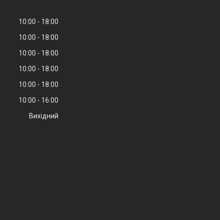
10:00
18:00
10:00
18:00
10:00
18:00
10:00
18:00
10:00
18:00
10:00
16:00
Вихідний