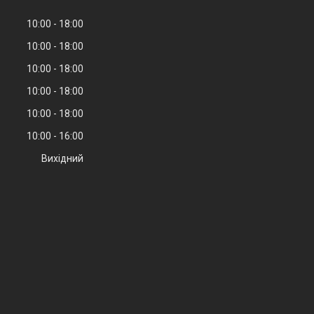
10:00
18:00
10:00
18:00
10:00
18:00
10:00
18:00
10:00
18:00
10:00
16:00
Вихідний