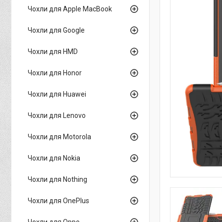
Чохли для Apple MacBook
Чохли для Google
Чохли для HMD
Чохли для Honor
Чохли для Huawei
Чохли для Lenovo
Чохли для Motorola
Чохли для Nokia
Чохли для Nothing
Чохли для OnePlus
Чохли для Oppo