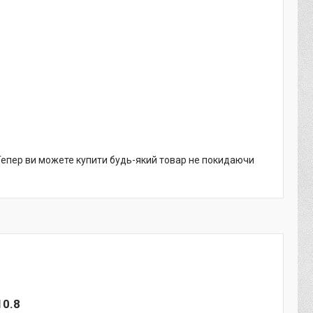
 Тепер ви можете купити будь-який товар не покидаючи
10.8