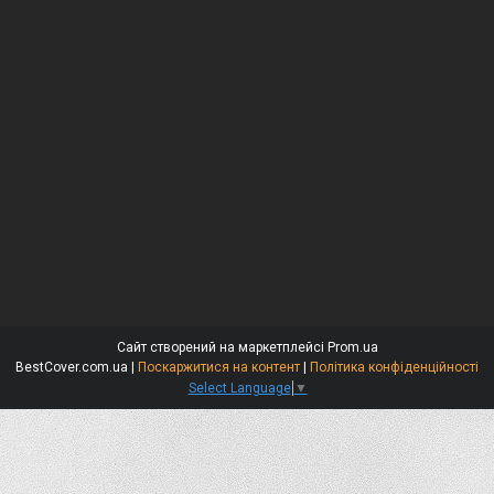
Сайт створений на маркетплейсі
Prom.ua
BestCover.com.ua |
Поскаржитися на контент
|
Політика конфіденційності
Select Language
▼