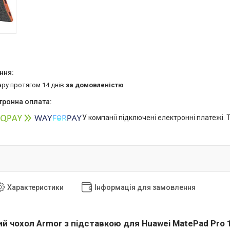
ару протягом 14 днів
за домовленістю
У компанії підключені електронні платежі.
Характеристики
Інформація для замовлення
й чохол Armor з підставкою для Huawei MatePad Pro 