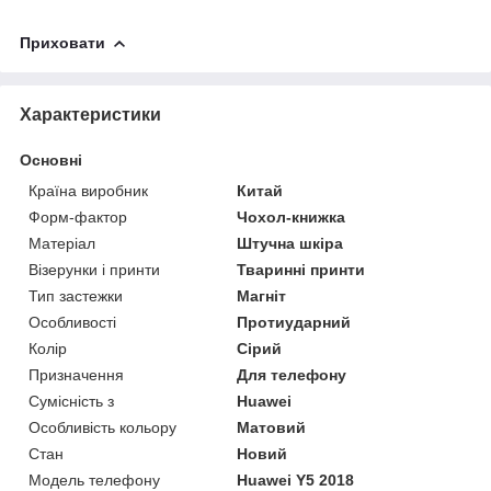
Приховати
Характеристики
Основні
Країна виробник
Китай
Форм-фактор
Чохол-книжка
Матеріал
Штучна шкіра
Візерунки і принти
Тваринні принти
Тип застежки
Магніт
Особливості
Протиударний
Колір
Сірий
Призначення
Для телефону
Сумісність з
Huawei
Особливість кольору
Матовий
Стан
Новий
Модель телефону
Huawei Y5 2018