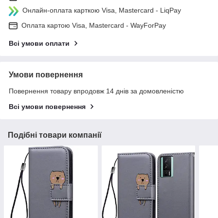
Онлайн-оплата карткою Visa, Mastercard - LiqPay
Оплата картою Visa, Mastercard - WayForPay
Всі умови оплати
Умови повернення
Повернення товару впродовж 14 днів за домовленістю
Всі умови повернення
Подібні товари компанії