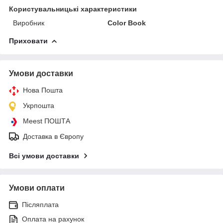
Користувальницькі характеристики
Виробник
Color Book
Приховати
Умови доставки
Нова Пошта
Укрпошта
Meest ПОШТА
Доставка в Європу
Всі умови доставки
Умови оплати
Післяплата
Оплата на рахунок